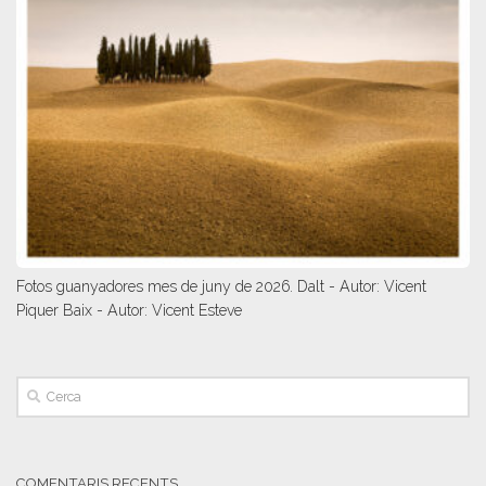
Fotos guanyadores mes de juny de 2026. Dalt - Autor: Vicent
Piquer Baix - Autor: Vicent Esteve
COMENTARIS RECENTS