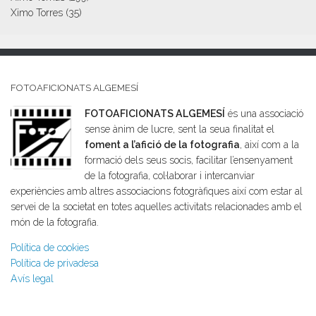
Ximo Torres
(35)
FOTOAFICIONATS ALGEMESÍ
FOTOAFICIONATS ALGEMESÍ
és una associació
sense ànim de lucre, sent la seua finalitat el
foment a l’afició de la fotografia
, així com a la
formació dels seus socis, facilitar l’ensenyament
de la fotografia, col·laborar i intercanviar
experiències amb altres associacions fotogràfiques així com estar al
servei de la societat en totes aquelles activitats relacionades amb el
món de la fotografia.
Política de cookies
Política de privadesa
Avís legal