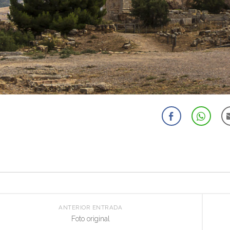
ANTERIOR ENTRADA
Foto original