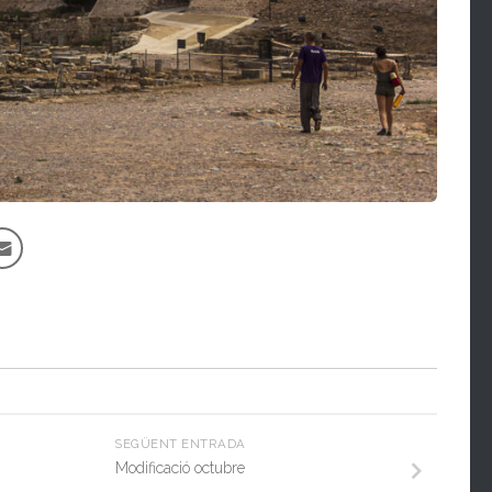
SEGÜENT ENTRADA
Modificació octubre