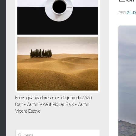
PER
GIL
Fotos guanyadores mes de juny de 2026.
Dalt - Autor: Vicent Piquer Baix - Autor:
Vicent Esteve