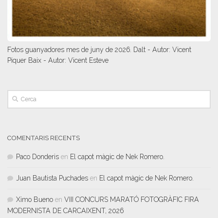
Fotos guanyadores mes de juny de 2026. Dalt - Autor: Vicent
Piquer Baix - Autor: Vicent Esteve
COMENTARIS RECENTS
Paco Donderis
en
El capot màgic de Nek Romero.
Juan Bautista Puchades
en
El capot màgic de Nek Romero.
Ximo Bueno
en
VIII CONCURS MARATÓ FOTOGRÀFIC FIRA
MODERNISTA DE CARCAIXENT, 2026