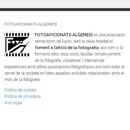
FOTOAFICIONATS ALGEMESÍ
FOTOAFICIONATS ALGEMESÍ
és una associació
sense ànim de lucre, sent la seua finalitat el
foment a l’afició de la fotografia
, així com a la
formació dels seus socis, facilitar l’ensenyament
de la fotografia, col·laborar i intercanviar
experiències amb altres associacions fotogràfiques així com estar al
servei de la societat en totes aquelles activitats relacionades amb el
món de la fotografia.
Política de cookies
Política de privadesa
Avís legal