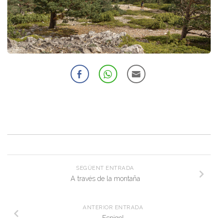
SEGÜENT ENTRADA
A través de la montaña
ANTERIOR ENTRADA