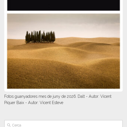
Fotos guanyadores mes de juny de 2026. Dalt - Autor: Vicent
Piquer Baix - Autor: Vicent Esteve