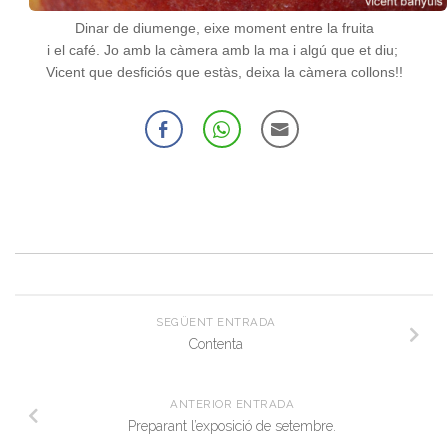
Dinar de diumenge, eixe moment entre la fruita
i el café. Jo amb la càmera amb la ma i algú que et diu;
Vicent que desficiós que estàs, deixa la càmera collons!!
SEGÜENT ENTRADA
Contenta
ANTERIOR ENTRADA
Preparant l’exposició de setembre.