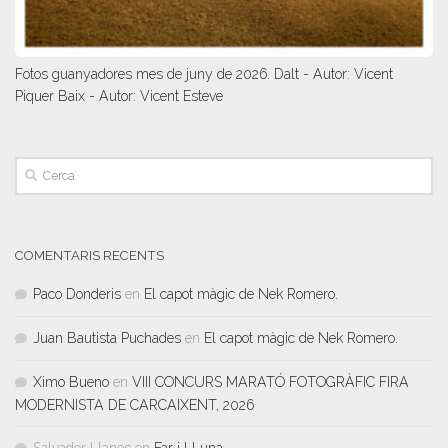
Fotos guanyadores mes de juny de 2026. Dalt - Autor: Vicent
Piquer Baix - Autor: Vicent Esteve
COMENTARIS RECENTS
Paco Donderis
en
El capot màgic de Nek Romero.
Juan Bautista Puchades
en
El capot màgic de Nek Romero.
Ximo Bueno
en
VIII CONCURS MARATÓ FOTOGRÀFIC FIRA
MODERNISTA DE CARCAIXENT, 2026