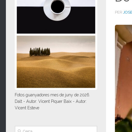
PER
JOSE
Fotos guanyadores mes de juny de 2026.
Dalt - Autor: Vicent Piquer Baix - Autor:
Vicent Esteve