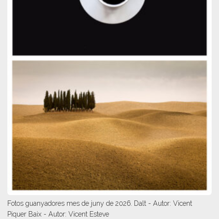
Fotos guanyadores mes de juny de 2026. Dalt - Autor: Vicent
Piquer Baix - Autor: Vicent Esteve