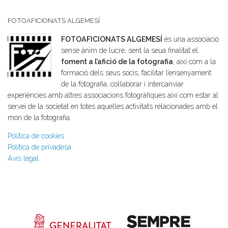
FOTOAFICIONATS ALGEMESÍ
FOTOAFICIONATS ALGEMESÍ
és una associació
sense ànim de lucre, sent la seua finalitat el
foment a l’afició de la fotografia
, així com a la
formació dels seus socis, facilitar l’ensenyament
de la fotografia, col·laborar i intercanviar
experiències amb altres associacions fotogràfiques així com estar al
servei de la societat en totes aquelles activitats relacionades amb el
món de la fotografia.
Política de cookies
Política de privadesa
Avís legal