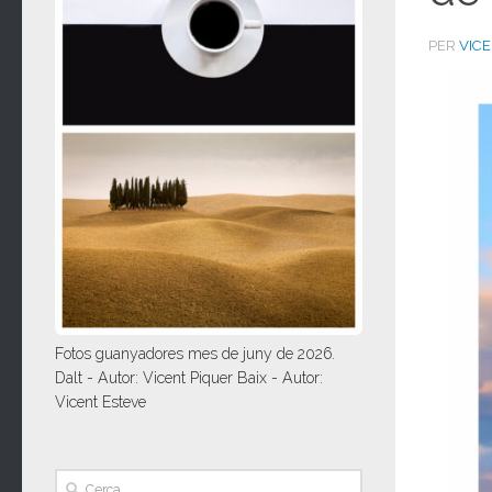
PER
VIC
Fotos guanyadores mes de juny de 2026.
Dalt - Autor: Vicent Piquer Baix - Autor:
Vicent Esteve