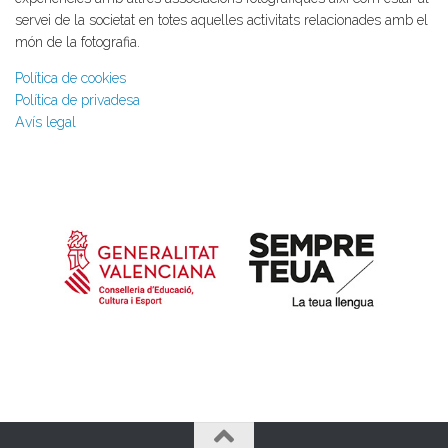
servei de la societat en totes aquelles activitats relacionades amb el
món de la fotografia.
Política de cookies
Política de privadesa
Avís legal