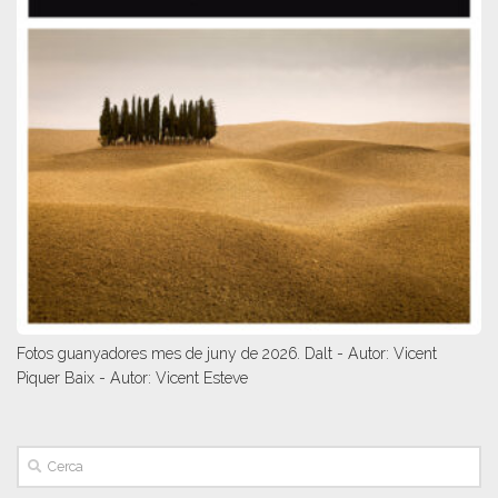
Fotos guanyadores mes de juny de 2026. Dalt - Autor: Vicent
Piquer Baix - Autor: Vicent Esteve