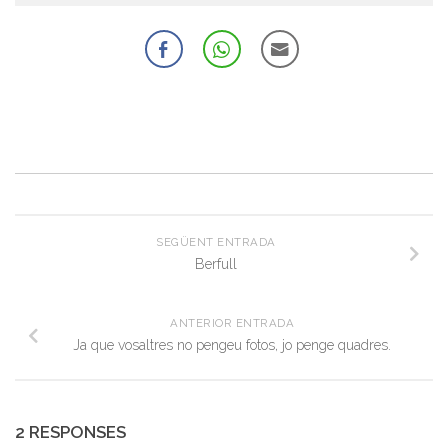
SEGÜENT ENTRADA
Berfull
ANTERIOR ENTRADA
Ja que vosaltres no pengeu fotos, jo penge quadres.
2 RESPONSES