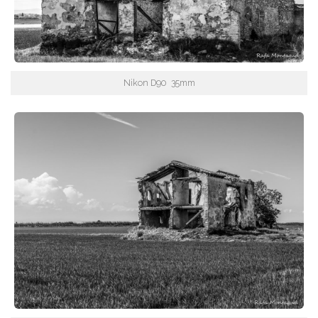
Nikon D90 35mm