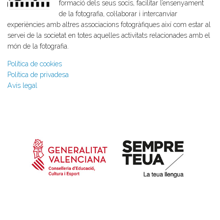
formació dels seus socis, facilitar l’ensenyament
de la fotografia, col·laborar i intercanviar
experiències amb altres associacions fotogràfiques així com estar al
servei de la societat en totes aquelles activitats relacionades amb el
món de la fotografia.
Política de cookies
Política de privadesa
Avís legal