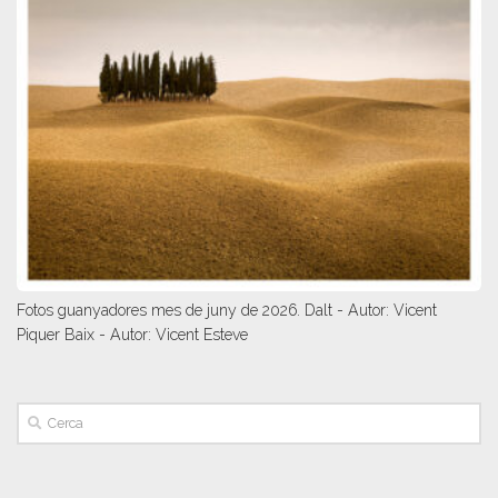
Fotos guanyadores mes de juny de 2026. Dalt - Autor: Vicent
Piquer Baix - Autor: Vicent Esteve