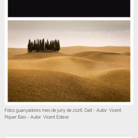
Fotos guanyadores mes de juny de 2026. Dalt - Autor: Vicent
Piquer Baix - Autor: Vicent Esteve