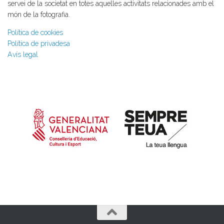
servei de la societat en totes aquelles activitats relacionades amb el
món de la fotografia.
Política de cookies
Política de privadesa
Avís legal