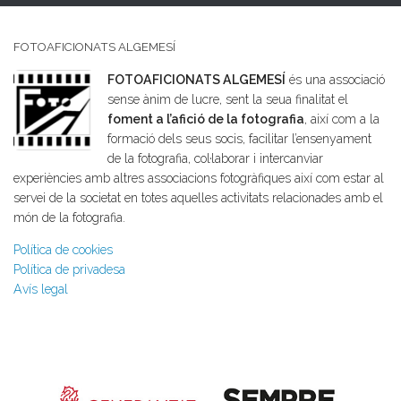
FOTOAFICIONATS ALGEMESÍ
FOTOAFICIONATS ALGEMESÍ
és una associació
sense ànim de lucre, sent la seua finalitat el
foment a l’afició de la fotografia
, així com a la
formació dels seus socis, facilitar l’ensenyament
de la fotografia, col·laborar i intercanviar
experiències amb altres associacions fotogràfiques així com estar al
servei de la societat en totes aquelles activitats relacionades amb el
món de la fotografia.
Política de cookies
Política de privadesa
Avís legal