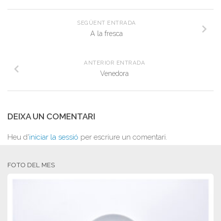
SEGÜENT ENTRADA
A la fresca
ANTERIOR ENTRADA
Venedora
DEIXA UN COMENTARI
Heu d'
iniciar la sessió
per escriure un comentari.
FOTO DEL MES