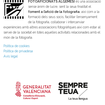
FOTOAFICIONATS ALGEMESÍ
és una associació
sense ànim de lucre, sent la seua finalitat el
foment a l’afició de la fotografia
, així com a la
formació dels seus socis, facilitar l’ensenyament
de la fotografia, col·laborar i intercanviar
experiències amb altres associacions fotogràfiques així com estar al
servei de la societat en totes aquelles activitats relacionades amb el
món de la fotografia.
Política de cookies
Política de privadesa
Avís legal