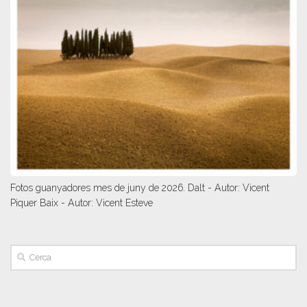
Fotos guanyadores mes de juny de 2026. Dalt - Autor: Vicent
Piquer Baix - Autor: Vicent Esteve