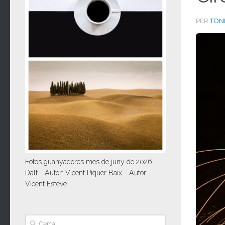
PER
TONI
Fotos guanyadores mes de juny de 2026.
Dalt - Autor: Vicent Piquer Baix - Autor:
Vicent Esteve