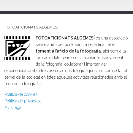
FOTOAFICIONATS ALGEMESÍ
FOTOAFICIONATS ALGEMESÍ
és una associació
sense ànim de lucre, sent la seua finalitat el
foment a l’afició de la fotografia
, així com a la
formació dels seus socis, facilitar l’ensenyament
de la fotografia, col·laborar i intercanviar
experiències amb altres associacions fotogràfiques així com estar al
servei de la societat en totes aquelles activitats relacionades amb el
món de la fotografia.
Política de cookies
Política de privadesa
Avís legal