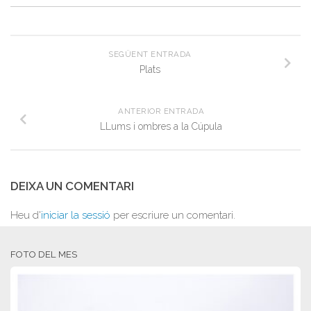
SEGÜENT ENTRADA
Plats
ANTERIOR ENTRADA
LLums i ombres a la Cúpula
DEIXA UN COMENTARI
Heu d'
iniciar la sessió
per escriure un comentari.
FOTO DEL MES