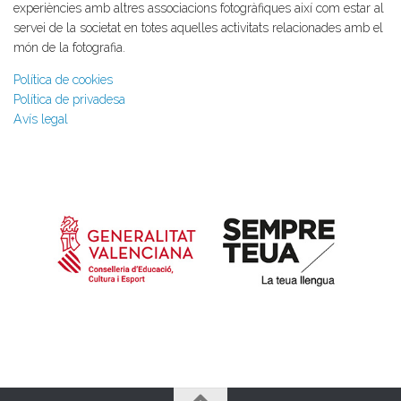
experiències amb altres associacions fotogràfiques així com estar al
servei de la societat en totes aquelles activitats relacionades amb el
món de la fotografia.
Política de cookies
Política de privadesa
Avís legal