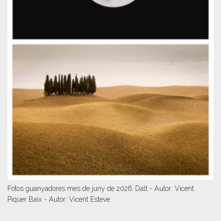
Fotos guanyadores mes de juny de 2026. Dalt - Autor: Vicent
Piquer Baix - Autor: Vicent Esteve