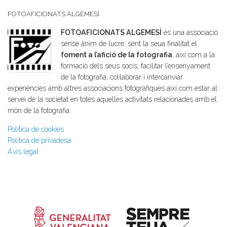
FOTOAFICIONATS ALGEMESÍ
FOTOAFICIONATS ALGEMESÍ
és una associació
sense ànim de lucre, sent la seua finalitat el
foment a l’afició de la fotografia
, així com a la
formació dels seus socis, facilitar l’ensenyament
de la fotografia, col·laborar i intercanviar
experiències amb altres associacions fotogràfiques així com estar al
servei de la societat en totes aquelles activitats relacionades amb el
món de la fotografia.
Política de cookies
Política de privadesa
Avís legal