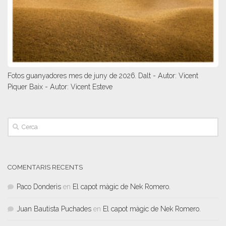
Fotos guanyadores mes de juny de 2026. Dalt - Autor: Vicent
Piquer Baix - Autor: Vicent Esteve
COMENTARIS RECENTS
Paco Donderis
en
El capot màgic de Nek Romero.
Juan Bautista Puchades
en
El capot màgic de Nek Romero.