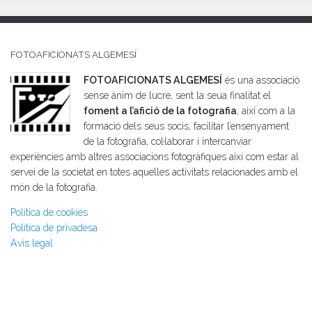
FOTOAFICIONATS ALGEMESÍ
FOTOAFICIONATS ALGEMESÍ
és una associació
sense ànim de lucre, sent la seua finalitat el
foment a l’afició de la fotografia
, així com a la
formació dels seus socis, facilitar l’ensenyament
de la fotografia, col·laborar i intercanviar
experiències amb altres associacions fotogràfiques així com estar al
servei de la societat en totes aquelles activitats relacionades amb el
món de la fotografia.
Política de cookies
Política de privadesa
Avís legal