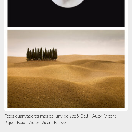
Fotos guanyadores mes de juny de 2026. Dalt - Autor: Vicent
Piquer Baix - Autor: Vicent Esteve