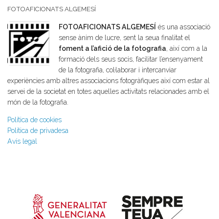
FOTOAFICIONATS ALGEMESÍ
FOTOAFICIONATS ALGEMESÍ
és una associació
sense ànim de lucre, sent la seua finalitat el
foment a l’afició de la fotografia
, així com a la
formació dels seus socis, facilitar l’ensenyament
de la fotografia, col·laborar i intercanviar
experiències amb altres associacions fotogràfiques així com estar al
servei de la societat en totes aquelles activitats relacionades amb el
món de la fotografia.
Política de cookies
Política de privadesa
Avís legal