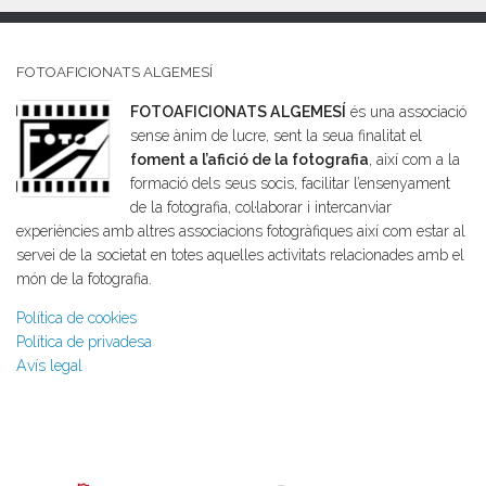
FOTOAFICIONATS ALGEMESÍ
FOTOAFICIONATS ALGEMESÍ
és una associació
sense ànim de lucre, sent la seua finalitat el
foment a l’afició de la fotografia
, així com a la
formació dels seus socis, facilitar l’ensenyament
de la fotografia, col·laborar i intercanviar
experiències amb altres associacions fotogràfiques així com estar al
servei de la societat en totes aquelles activitats relacionades amb el
món de la fotografia.
Política de cookies
Política de privadesa
Avís legal