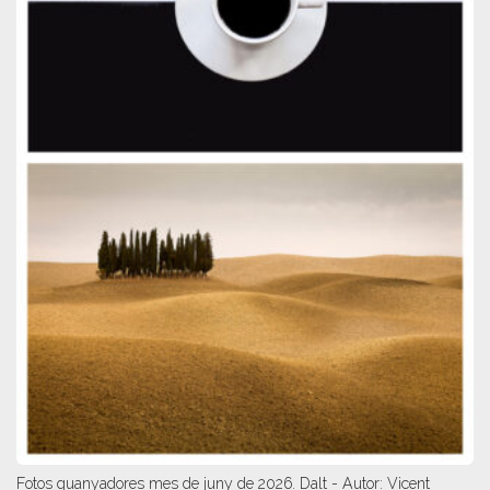
Fotos guanyadores mes de juny de 2026. Dalt - Autor: Vicent