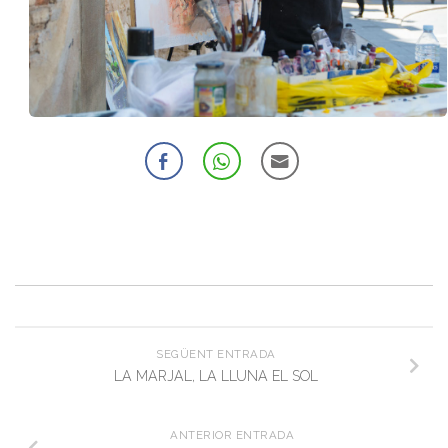
SEGÜENT ENTRADA
LA MARJAL, LA LLUNA EL SOL
ANTERIOR ENTRADA