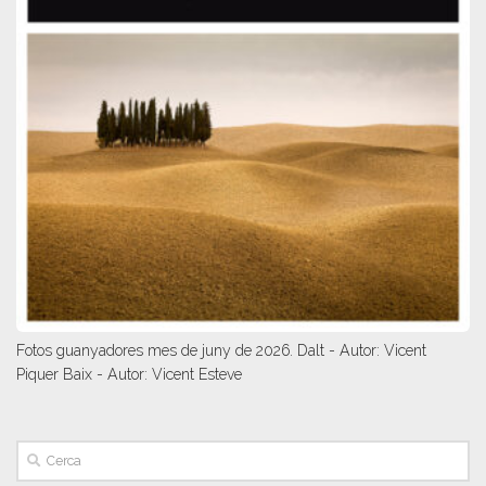
Fotos guanyadores mes de juny de 2026. Dalt - Autor: Vicent
Piquer Baix - Autor: Vicent Esteve