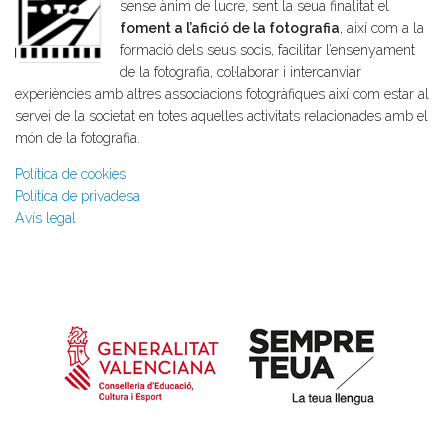
sense ànim de lucre, sent la seua finalitat el
foment a l’afició de la fotografia
, així com a la
formació dels seus socis, facilitar l’ensenyament
de la fotografia, col·laborar i intercanviar
experiències amb altres associacions fotogràfiques així com estar al
servei de la societat en totes aquelles activitats relacionades amb el
món de la fotografia.
Política de cookies
Política de privadesa
Avís legal