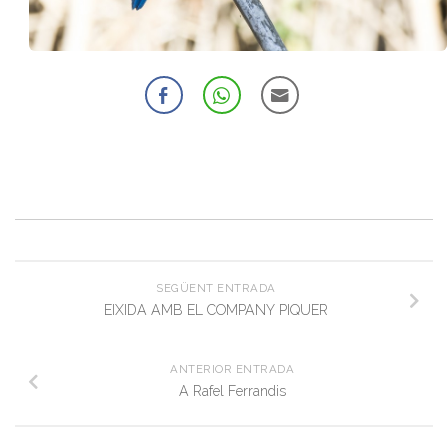
SEGÜENT ENTRADA
EIXIDA AMB EL COMPANY PIQUER
ANTERIOR ENTRADA
A Rafel Ferrandis