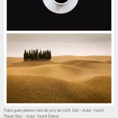
Fotos guanyadores mes de juny de 2026. Dalt - Autor: Vicent
Piquer Baix - Autor: Vicent Esteve