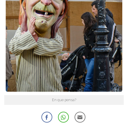
En que pensa?