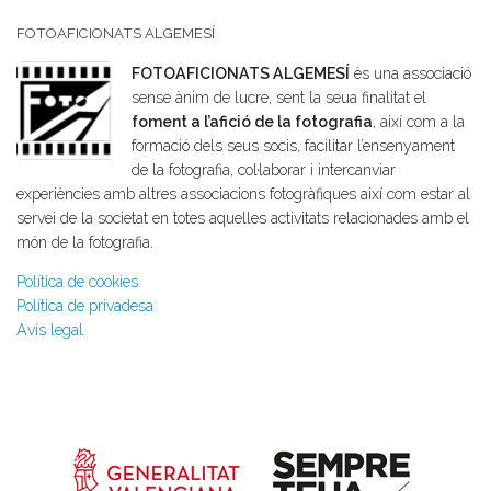
FOTOAFICIONATS ALGEMESÍ
FOTOAFICIONATS ALGEMESÍ
és una associació
sense ànim de lucre, sent la seua finalitat el
foment a l’afició de la fotografia
, així com a la
formació dels seus socis, facilitar l’ensenyament
de la fotografia, col·laborar i intercanviar
experiències amb altres associacions fotogràfiques així com estar al
servei de la societat en totes aquelles activitats relacionades amb el
món de la fotografia.
Política de cookies
Política de privadesa
Avís legal