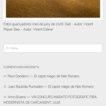
Fotos guanyadores mes de juny de 2026. Dalt - Autor: Vicent
Piquer Baix - Autor: Vicent Esteve
COMENTARIS RECENTS
Paco Donderis
en
El capot màgic de Nek Romero.
Juan Bautista Puchades
en
El capot màgic de Nek Romero.
Ximo Bueno
en
VIII CONCURS MARATÓ FOTOGRÀFIC FIRA
MODERNISTA DE CARCAIXENT, 2026