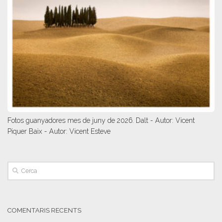
Fotos guanyadores mes de juny de 2026. Dalt - Autor: Vicent
Piquer Baix - Autor: Vicent Esteve
COMENTARIS RECENTS