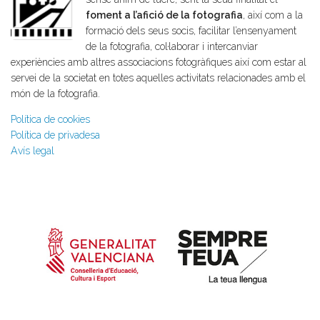
foment a l’afició de la fotografia
, així com a la
formació dels seus socis, facilitar l’ensenyament
de la fotografia, col·laborar i intercanviar
experiències amb altres associacions fotogràfiques així com estar al
servei de la societat en totes aquelles activitats relacionades amb el
món de la fotografia.
Política de cookies
Política de privadesa
Avís legal