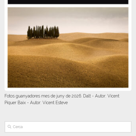
Fotos guanyadores mes de juny de 2026. Dalt - Autor: Vicent
Piquer Baix - Autor: Vicent Esteve