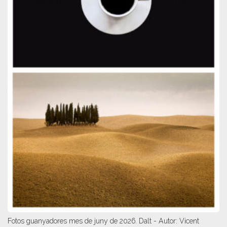
Fotos guanyadores mes de juny de 2026. Dalt - Autor: Vicent