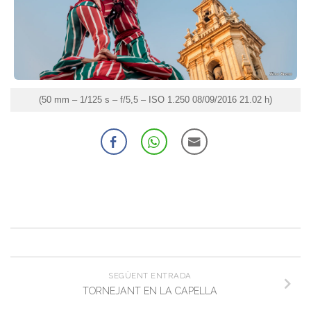
(50 mm – 1/125 s – f/5,5 – ISO 1.250 08/09/2016 21.02 h)
SEGÜENT ENTRADA
TORNEJANT EN LA CAPELLA