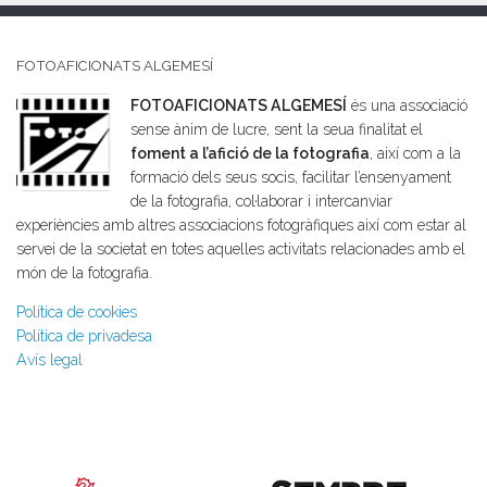
FOTOAFICIONATS ALGEMESÍ
FOTOAFICIONATS ALGEMESÍ
és una associació
sense ànim de lucre, sent la seua finalitat el
foment a l’afició de la fotografia
, així com a la
formació dels seus socis, facilitar l’ensenyament
de la fotografia, col·laborar i intercanviar
experiències amb altres associacions fotogràfiques així com estar al
servei de la societat en totes aquelles activitats relacionades amb el
món de la fotografia.
Política de cookies
Política de privadesa
Avís legal