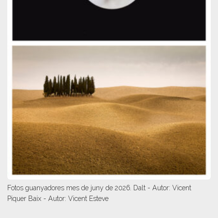
Fotos guanyadores mes de juny de 2026. Dalt - Autor: Vicent
Piquer Baix - Autor: Vicent Esteve