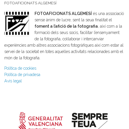
FOTOAFICIONATS ALGEMESÍ
FOTOAFICIONATS ALGEMESÍ
és una associació
sense ànim de lucre, sent la seua finalitat el
foment a l’afició de la fotografia
, així com a la
formació dels seus socis, facilitar l’ensenyament
de la fotografia, col·laborar i intercanviar
experiències amb altres associacions fotogràfiques així com estar al
servei de la societat en totes aquelles activitats relacionades amb el
món de la fotografia.
Política de cookies
Política de privadesa
Avís legal