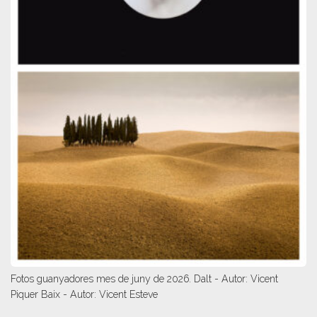
Fotos guanyadores mes de juny de 2026. Dalt - Autor: Vicent
Piquer Baix - Autor: Vicent Esteve