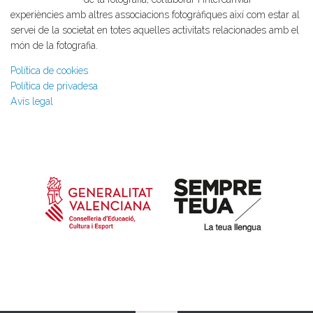
experiències amb altres associacions fotogràfiques així com estar al
servei de la societat en totes aquelles activitats relacionades amb el
món de la fotografia.
Política de cookies
Política de privadesa
Avís legal