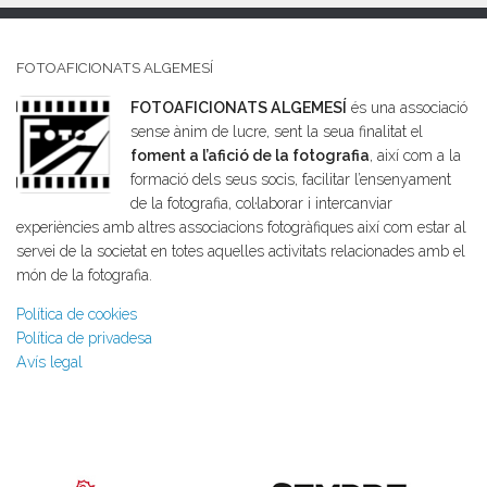
FOTOAFICIONATS ALGEMESÍ
FOTOAFICIONATS ALGEMESÍ
és una associació
sense ànim de lucre, sent la seua finalitat el
foment a l’afició de la fotografia
, així com a la
formació dels seus socis, facilitar l’ensenyament
de la fotografia, col·laborar i intercanviar
experiències amb altres associacions fotogràfiques així com estar al
servei de la societat en totes aquelles activitats relacionades amb el
món de la fotografia.
Política de cookies
Política de privadesa
Avís legal