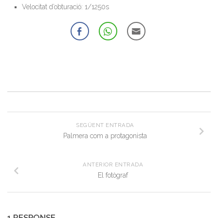
Velocitat d’obturació: 1/1250s
SEGÜENT ENTRADA
Palmera com a protagonista
ANTERIOR ENTRADA
El fotògraf
1 RESPONSE