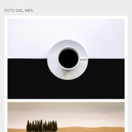
FOTO DEL MES