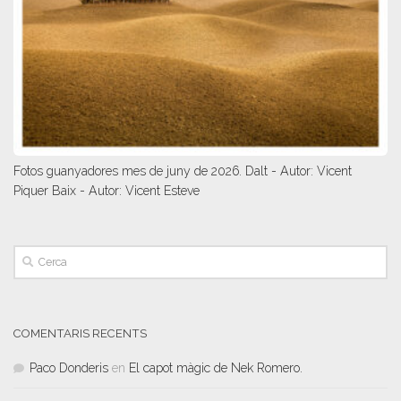
Fotos guanyadores mes de juny de 2026. Dalt - Autor: Vicent
Piquer Baix - Autor: Vicent Esteve
COMENTARIS RECENTS
Paco Donderis
en
El capot màgic de Nek Romero.