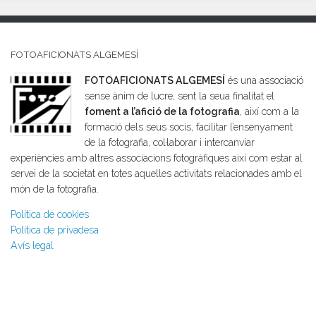
FOTOAFICIONATS ALGEMESÍ
FOTOAFICIONATS ALGEMESÍ
és una associació
sense ànim de lucre, sent la seua finalitat el
foment a l’afició de la fotografia
, així com a la
formació dels seus socis, facilitar l’ensenyament
de la fotografia, col·laborar i intercanviar
experiències amb altres associacions fotogràfiques així com estar al
servei de la societat en totes aquelles activitats relacionades amb el
món de la fotografia.
Política de cookies
Política de privadesa
Avís legal