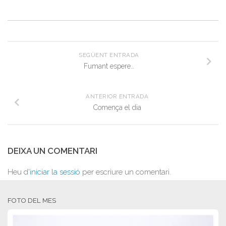
SEGÜENT ENTRADA
Fumant espere…
ANTERIOR ENTRADA
Comença el dia
DEIXA UN COMENTARI
Heu d'
iniciar la sessió
per escriure un comentari.
FOTO DEL MES