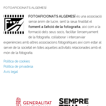
FOTOAFICIONATS ALGEMESÍ
FOTOAFICIONATS ALGEMESÍ
és una associació
sense ànim de lucre, sent la seua finalitat el
foment a l’afició de la fotografia
, així com a la
formació dels seus socis, facilitar l’ensenyament
de la fotografia, col·laborar i intercanviar
experiències amb altres associacions fotogràfiques així com estar al
servei de la societat en totes aquelles activitats relacionades amb el
món de la fotografia.
Política de cookies
Política de privadesa
Avís legal