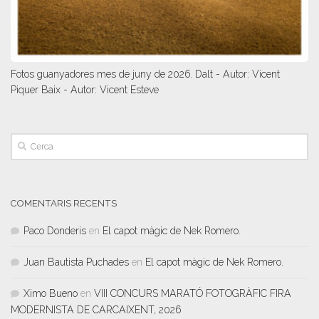
Fotos guanyadores mes de juny de 2026. Dalt - Autor: Vicent
Piquer Baix - Autor: Vicent Esteve
COMENTARIS RECENTS
Paco Donderis
en
El capot màgic de Nek Romero.
Juan Bautista Puchades
en
El capot màgic de Nek Romero.
Ximo Bueno
en
VIII CONCURS MARATÓ FOTOGRÀFIC FIRA
MODERNISTA DE CARCAIXENT, 2026