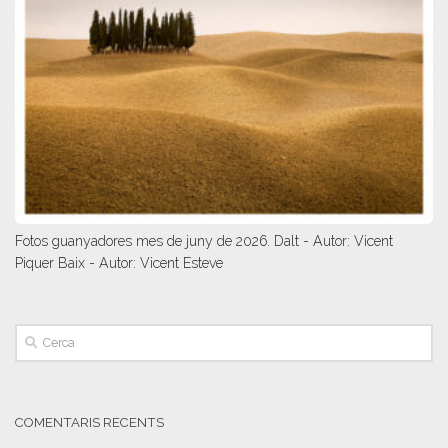
Fotos guanyadores mes de juny de 2026. Dalt - Autor: Vicent
Piquer Baix - Autor: Vicent Esteve
COMENTARIS RECENTS