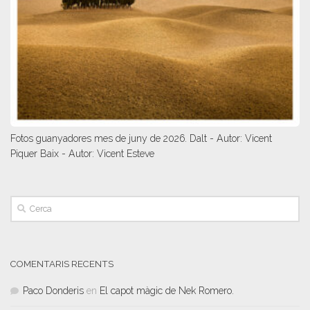
Fotos guanyadores mes de juny de 2026. Dalt - Autor: Vicent
Piquer Baix - Autor: Vicent Esteve
COMENTARIS RECENTS
Paco Donderis
en
El capot màgic de Nek Romero.