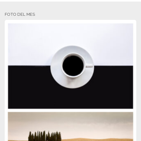
FOTO DEL MES