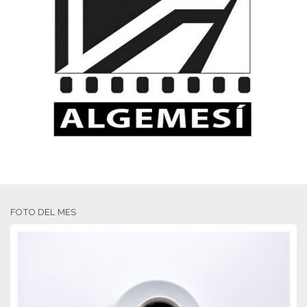
FOTO DEL MES