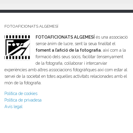
FOTOAFICIONATS ALGEMESÍ
FOTOAFICIONATS ALGEMESÍ
és una associació
sense ànim de lucre, sent la seua finalitat el
foment a l’afició de la fotografia
, així com a la
formació dels seus socis, facilitar l’ensenyament
de la fotografia, col·laborar i intercanviar
experiències amb altres associacions fotogràfiques així com estar al
servei de la societat en totes aquelles activitats relacionades amb el
món de la fotografia.
Política de cookies
Política de privadesa
Avís legal